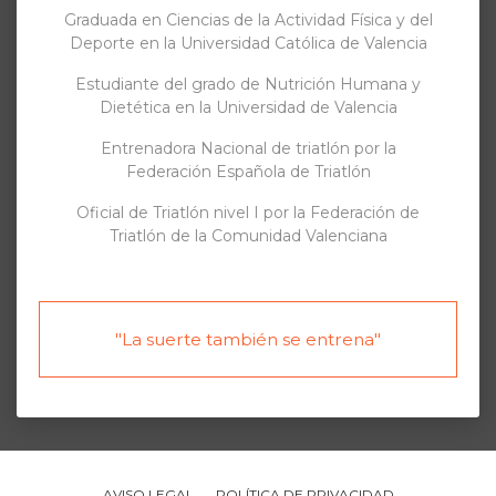
Graduada en Ciencias de la Actividad Física y del
Deporte en la Universidad Católica de Valencia
Estudiante del grado de Nutrición Humana y
Dietética en la Universidad de Valencia
Entrenadora Nacional de triatlón por la
Federación Española de Triatlón
Oficial de Triatlón nivel I por la Federación de
Triatlón de la Comunidad Valenciana
"La suerte también se entrena"
AVISO LEGAL
POLÍTICA DE PRIVACIDAD