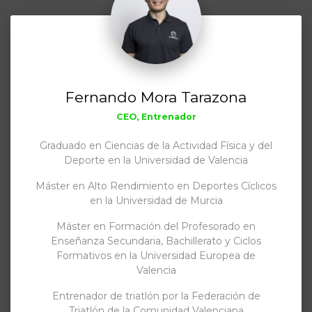
Fernando Mora Tarazona
CEO, Entrenador
Graduado en Ciencias de la Actividad Física y del
Deporte en la Universidad de Valencia
Máster en Alto Rendimiento en Deportes Cíclicos
en la Universidad de Murcia
Máster en Formación del Profesorado en
Enseñanza Secundaria, Bachillerato y Ciclos
Formativos en la Universidad Europea de
Valencia
Entrenador de triatlón por la Federación de
Triatlón de la Comunidad Valenciana