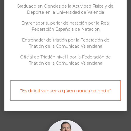
Graduado en Ciencias de la Actividad Física y del
Deporte en la Universidad de Valencia
Entrenador superior de natación por la Real
Federación Española de Natación
Entrenador de triatlón por la Federación de
Triatlón de la Comunidad Valenciana
Oficial de Triatlón nivel I por la Federación de
Triatlón de la Comunidad Valenciana
"Es difícil vencer a quien nunca se rinde"